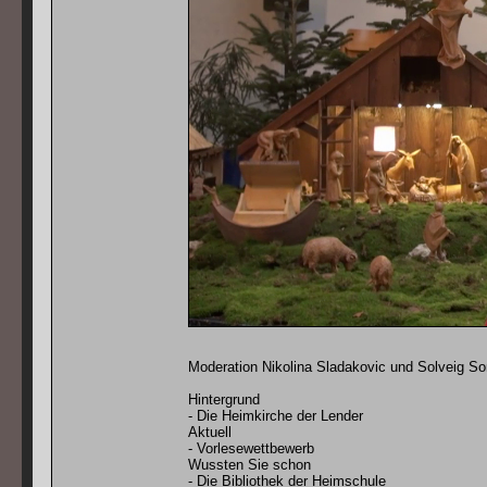
Moderation Nikolina Sladakovic und Solveig S
Hintergrund
- Die Heimkirche der Lender
Aktuell
- Vorlesewettbewerb
Wussten Sie schon
- Die Bibliothek der Heimschule