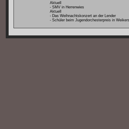
Aktuell
- SMV in Herrenwies
Aktuell
- Das Weihnachtskonzert an der Lender
- Schüler beim Jugendorchesterpreis in Weiker